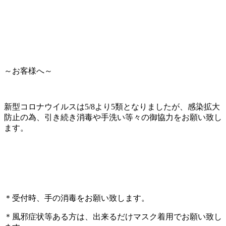
～お客様へ～
新型コロナウイルスは5/8より5類となりましたが、感染拡大
防止の為、引き続き消毒や手洗い等々の御協力をお願い致し
ます。
＊受付時、手の消毒をお願い致します。
＊風邪症状等ある方は、出来るだけマスク着用でお願い致し