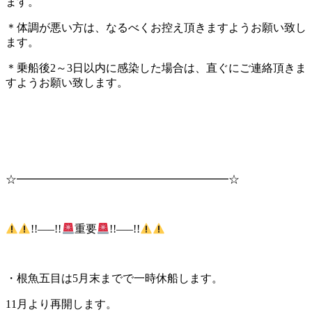
ます。
＊体調が悪い方は、なるべくお控え頂きますようお願い致し
ます。
＊乗船後2～3日以内に感染した場合は、直ぐにご連絡頂きま
すようお願い致します。
☆━━━━━━━━━━━━━━━━━━━☆
!!—–!!
重要
!!—–!!
・根魚五目は5月末までで一時休船します。
11月より再開します。