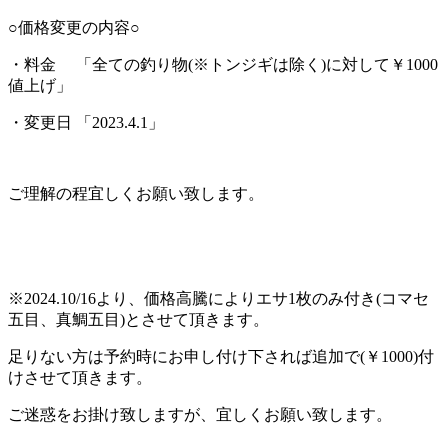
○価格変更の内容○
・料金 「全ての釣り物(※トンジギは除く)に対して￥1000
値上げ」
・変更日 「2023.4.1」
ご理解の程宜しくお願い致します。
※2024.10/16より、価格高騰によりエサ1枚のみ付き(コマセ
五目、真鯛五目)とさせて頂きます。
足りない方は予約時にお申し付け下されば追加で(￥1000)付
けさせて頂きます。
ご迷惑をお掛け致しますが、宜しくお願い致します。