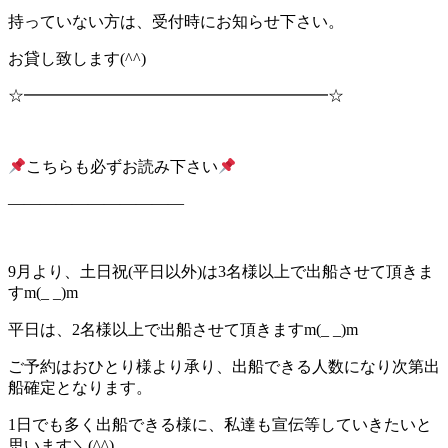
持っていない方は、受付時にお知らせ下さい。
お貸し致します(^^)
☆━━━━━━━━━━━━━━━━━━━☆
こちらも必ずお読み下さい
———————————
9月より、土日祝(平日以外)は3名様以上で出船させて頂きま
すm(_ _)m
平日は、2名様以上で出船させて頂きますm(_ _)m
ご予約はおひとり様より承り、出船できる人数になり次第出
船確定となります。
1日でも多く出船できる様に、私達も宣伝等していきたいと
思います＼(^^)