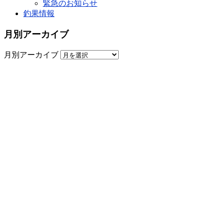
緊急のお知らせ
釣果情報
月別アーカイブ
月別アーカイブ