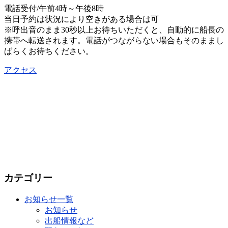
電話受付/午前4時～午後8時
当日予約は状況により空きがある場合は可
※呼出音のまま30秒以上お待ちいただくと、自動的に船長の
携帯へ転送されます。電話がつながらない場合もそのままし
ばらくお待ちください。
アクセス
カテゴリー
お知らせ一覧
お知らせ
出船情報など