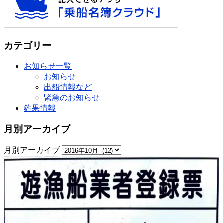
カテゴリー
お知らせ一覧
お知らせ
出船情報など
緊急のお知らせ
釣果情報
月別アーカイブ
月別アーカイブ