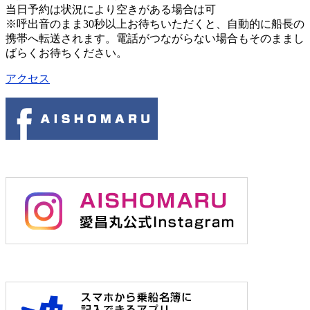
当日予約は状況により空きがある場合は可
※呼出音のまま30秒以上お待ちいただくと、自動的に船長の
携帯へ転送されます。電話がつながらない場合もそのままし
ばらくお待ちください。
アクセス