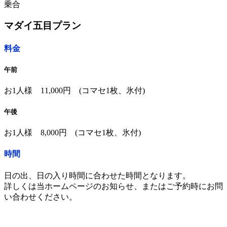
乗合
マダイ五目プラン
料金
午前
お1人様 11,000円 (コマセ1枚、氷付)
午後
お1人様 8,000円 (コマセ1枚、氷付)
時間
日の出、日の入り時間に合わせた時間となります。
詳しくは当ホームページのお知らせ、またはご予約時にお問
い合わせください。