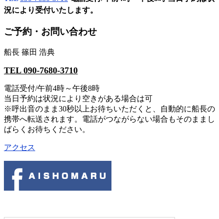
況により受付いたします。
ご予約・お問い合わせ
船長 篠田 浩典
TEL 090-7680-3710
電話受付/午前4時～午後8時
当日予約は状況により空きがある場合は可
※呼出音のまま30秒以上お待ちいただくと、自動的に船長の
携帯へ転送されます。電話がつながらない場合もそのままし
ばらくお待ちください。
アクセス