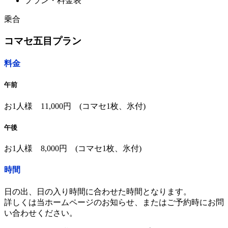
プラン・料金表
乗合
コマセ五目プラン
料金
午前
お1人様 11,000円 (コマセ1枚、氷付)
午後
お1人様 8,000円 (コマセ1枚、氷付)
時間
日の出、日の入り時間に合わせた時間となります。
詳しくは当ホームページのお知らせ、またはご予約時にお問
い合わせください。