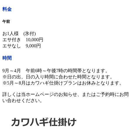
料金
午前
お1人様 (氷付)
エサ付き 10,000円
エサなし 9,000円
時間
9月～4月 午前6時～午後7時の時間帯となります。
※日の出、日の入り時間に合わせた時間となります。
※5月～8月はカワハギ仕掛けプランはお休みとなります。
詳しくは当ホームページのお知らせ、またはご予約時にお問
い合わせください。