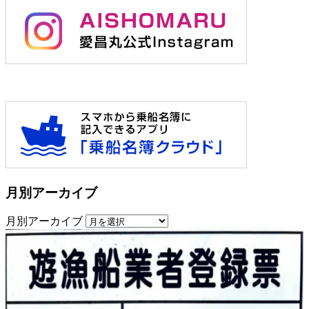
月別アーカイブ
月別アーカイブ