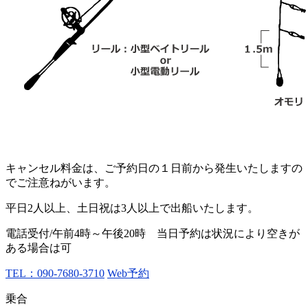
キャンセル料金は、ご予約日の１日前から発生いたしますの
でご注意ねがいます。
平日2人以上、土日祝は3人以上で出船いたします。
電話受付/午前4時～午後20時 当日予約は状況により空きが
ある場合は可
TEL：090-7680-3710
Web予約
乗合