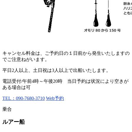
キャンセル料金は、ご予約日の１日前から発生いたしますの
でご注意ねがいます。
平日2人以上、土日祝は3人以上で出船いたします。
電話受付/午前4時～午後20時 当日予約は状況により空きが
ある場合は可
TEL：090-7680-3710
Web予約
乗合
ルアー船