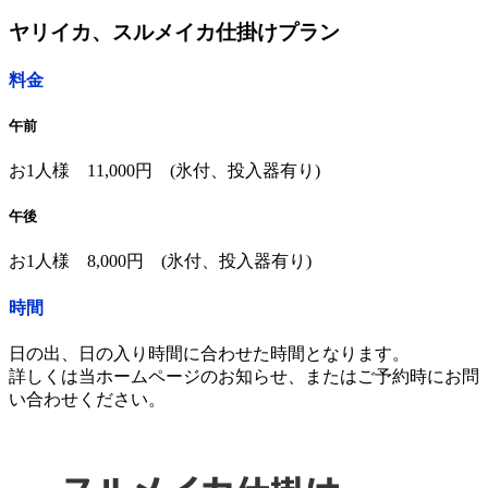
ヤリイカ、スルメイカ仕掛けプラン
料金
午前
お1人様 11,000円 (氷付、投入器有り)
午後
お1人様 8,000円 (氷付、投入器有り)
時間
日の出、日の入り時間に合わせた時間となります。
詳しくは当ホームページのお知らせ、またはご予約時にお問
い合わせください。