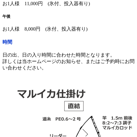
お1人様 11,000円 (氷付、投入器有り)
午後
お1人様 8,000円 (氷付、投入器有り)
時間
日の出、日の入り時間に合わせた時間となります。
詳しくは当ホームページのお知らせ、またはご予約時にお問
い合わせください。