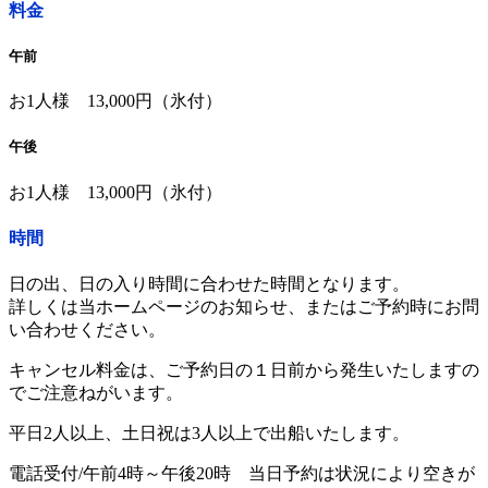
料金
午前
お1人様 13,000円（氷付）
午後
お1人様 13,000円（氷付）
時間
日の出、日の入り時間に合わせた時間となります。
詳しくは当ホームページのお知らせ、またはご予約時にお問
い合わせください。
キャンセル料金は、ご予約日の１日前から発生いたしますの
でご注意ねがいます。
平日2人以上、土日祝は3人以上で出船いたします。
電話受付/午前4時～午後20時 当日予約は状況により空きが