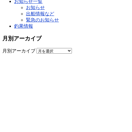
お知らせ一覧
お知らせ
出船情報など
緊急のお知らせ
釣果情報
月別アーカイブ
月別アーカイブ