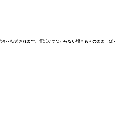
の携帯へ転送されます。電話がつながらない場合もそのまましば