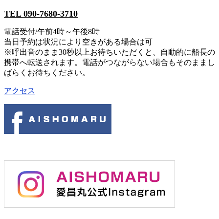
TEL 090-7680-3710
電話受付/午前4時～午後8時
当日予約は状況により空きがある場合は可
※呼出音のまま30秒以上お待ちいただくと、自動的に船長の
携帯へ転送されます。電話がつながらない場合もそのままし
ばらくお待ちください。
アクセス