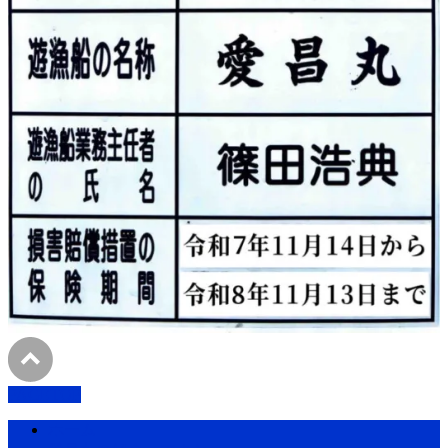
PAGETOP
ホーム