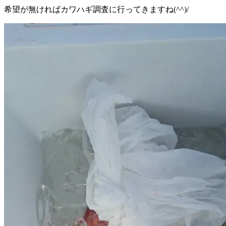
希望が無ければカワハギ調査に行ってきますね(^^)/