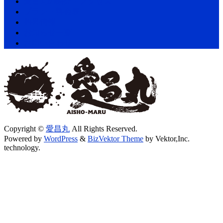
愛昌丸の紹介・アクセス
プラン・料金表
釣果情報
お知らせ一覧
お問い合わせ
Copyright ©
愛昌丸
All Rights Reserved.
Powered by
WordPress
&
BizVektor Theme
by Vektor,Inc.
technology.