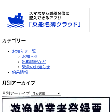
カテゴリー
お知らせ一覧
お知らせ
出船情報など
緊急のお知らせ
釣果情報
月別アーカイブ
月別アーカイブ