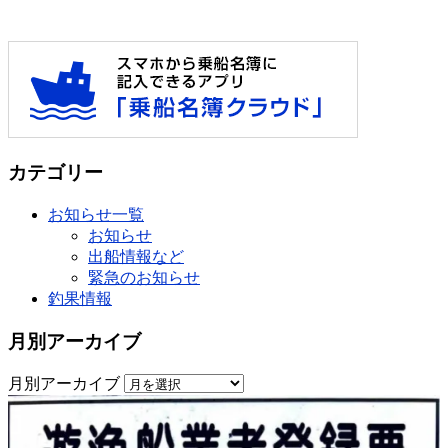
カテゴリー
お知らせ一覧
お知らせ
出船情報など
緊急のお知らせ
釣果情報
月別アーカイブ
月別アーカイブ