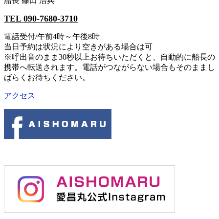
船長 篠田 浩典
TEL 090-7680-3710
電話受付/午前4時～午後8時
当日予約は状況により空きがある場合は可
※呼出音のまま30秒以上お待ちいただくと、自動的に船長の
携帯へ転送されます。電話がつながらない場合もそのままし
ばらくお待ちください。
アクセス