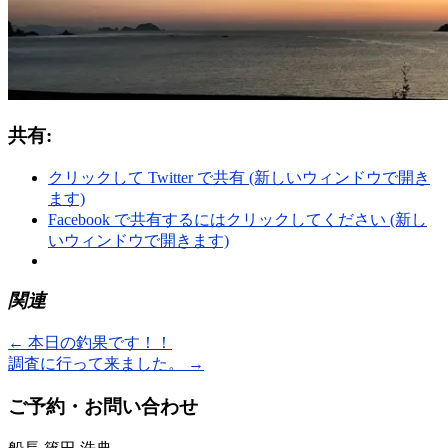
共有:
クリックして Twitter で共有 (新しいウィンドウで開き
ます)
Facebook で共有するにはクリックしてください (新し
いウィンドウで開きます)
関連
←
本日の釣果です！！
調査に行って来ました。
→
ご予約・お問い合わせ