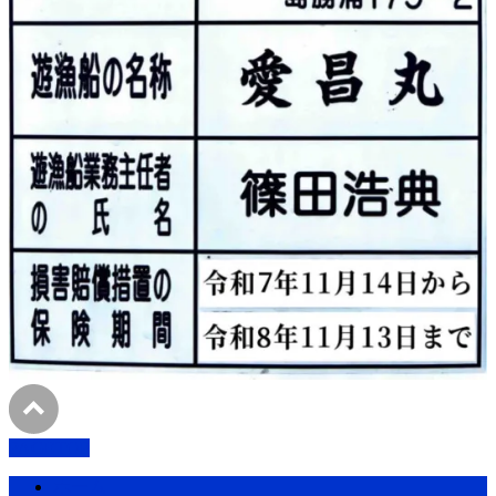
PAGETOP
ホーム