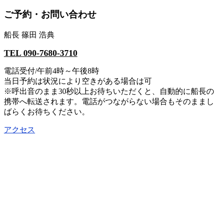
ご予約・お問い合わせ
船長 篠田 浩典
TEL 090-7680-3710
電話受付/午前4時～午後8時
当日予約は状況により空きがある場合は可
※呼出音のまま30秒以上お待ちいただくと、自動的に船長の
携帯へ転送されます。電話がつながらない場合もそのままし
ばらくお待ちください。
アクセス