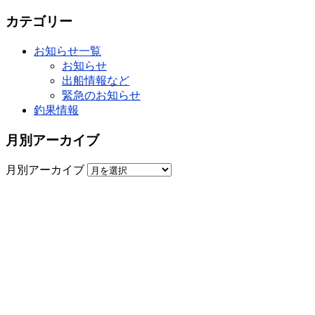
カテゴリー
お知らせ一覧
お知らせ
出船情報など
緊急のお知らせ
釣果情報
月別アーカイブ
月別アーカイブ