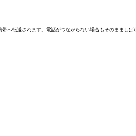
の携帯へ転送されます。電話がつながらない場合もそのまましば