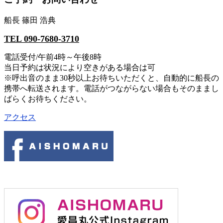
船長 篠田 浩典
TEL 090-7680-3710
電話受付/午前4時～午後8時
当日予約は状況により空きがある場合は可
※呼出音のまま30秒以上お待ちいただくと、自動的に船長の
携帯へ転送されます。電話がつながらない場合もそのままし
ばらくお待ちください。
アクセス