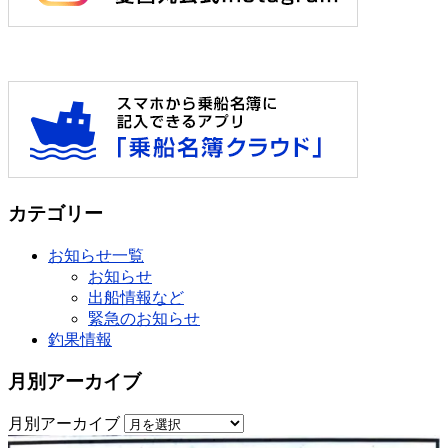
カテゴリー
お知らせ一覧
お知らせ
出船情報など
緊急のお知らせ
釣果情報
月別アーカイブ
月別アーカイブ