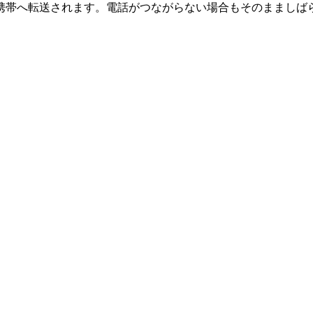
の携帯へ転送されます。電話がつながらない場合もそのまましば