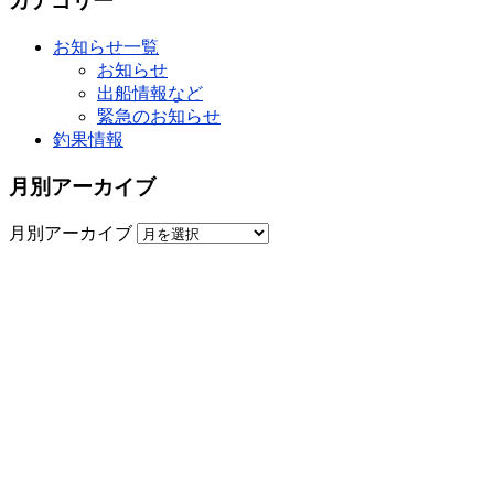
カテゴリー
お知らせ一覧
お知らせ
出船情報など
緊急のお知らせ
釣果情報
月別アーカイブ
月別アーカイブ