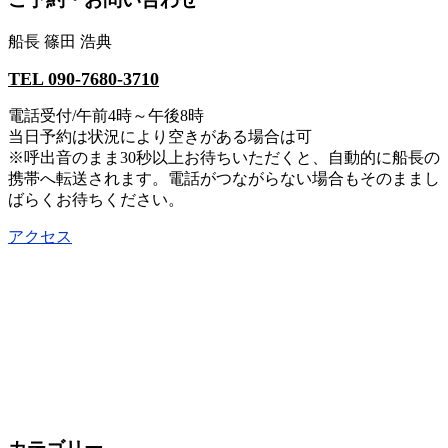
船長 篠田 浩典
TEL 090-7680-3710
電話受付/午前4時～午後8時
当日予約は状況により空きがある場合は可
※呼出音のまま30秒以上お待ちいただくと、自動的に船長の
携帯へ転送されます。電話がつながらない場合もそのままし
ばらくお待ちください。
アクセス