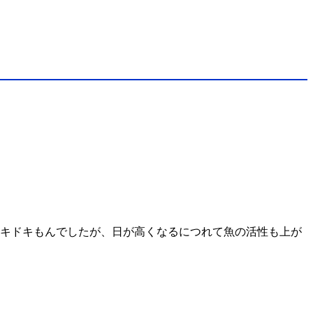
ドキドキもんでしたが、日が高くなるにつれて魚の活性も上が