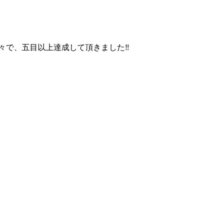
ラ等々で、五目以上達成して頂きました‼️