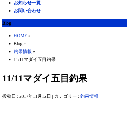
お知らせ一覧
お問い合わせ
Blog
HOME
»
Blog »
釣果情報
»
11/11マダイ五目釣果
11/11マダイ五目釣果
投稿日 : 2017年11月12日 | カテゴリー :
釣果情報