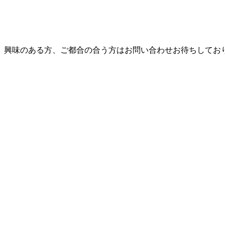
興味のある方、ご都合の合う方はお問い合わせお待ちしておりま