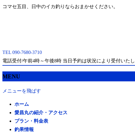
コマセ五目、日中のイカ釣りならおまかせください。
TEL 090-7680-3710
電話受付/午前4時～午後8時 当日予約は状況により受付いた
MENU
メニューを飛ばす
ホーム
愛昌丸の紹介・アクセス
プラン・料金表
釣果情報