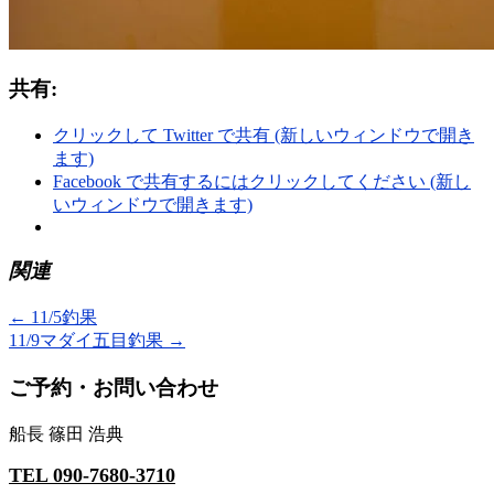
共有:
クリックして Twitter で共有 (新しいウィンドウで開き
ます)
Facebook で共有するにはクリックしてください (新し
いウィンドウで開きます)
関連
←
11/5釣果
11/9マダイ五目釣果
→
ご予約・お問い合わせ
船長 篠田 浩典
TEL 090-7680-3710