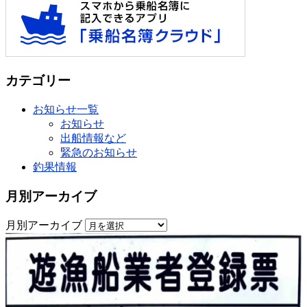
カテゴリー
お知らせ一覧
お知らせ
出船情報など
緊急のお知らせ
釣果情報
月別アーカイブ
月別アーカイブ