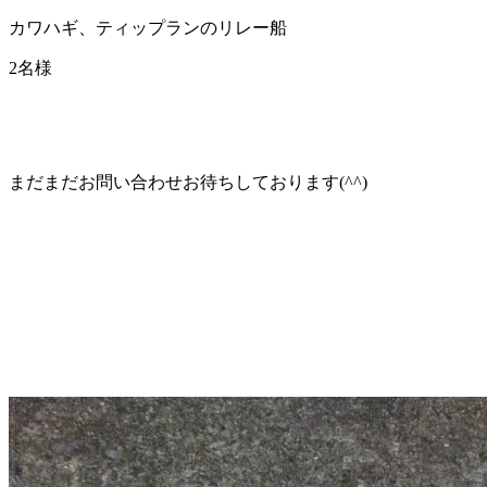
カワハギ、ティップランのリレー船
2名様
まだまだお問い合わせお待ちしております(^^)