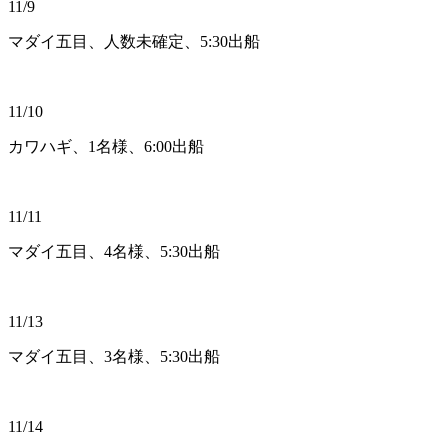
11/9
マダイ五目、人数未確定、5:30出船
11/10
カワハギ、1名様、6:00出船
11/11
マダイ五目、4名様、5:30出船
11/13
マダイ五目、3名様、5:30出船
11/14