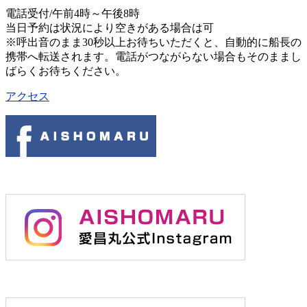
電話受付/午前4時～午後8時
当日予約は状況により空きがある場合は可
※呼出音のまま30秒以上お待ちいただくと、自動的に船長の
携帯へ転送されます。電話がつながらない場合もそのままし
ばらくお待ちください。
アクセス