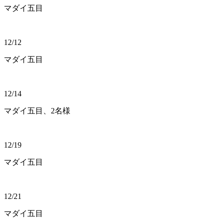
マダイ五目
12/12
マダイ五目
12/14
マダイ五目、2名様
12/19
マダイ五目
12/21
マダイ五目