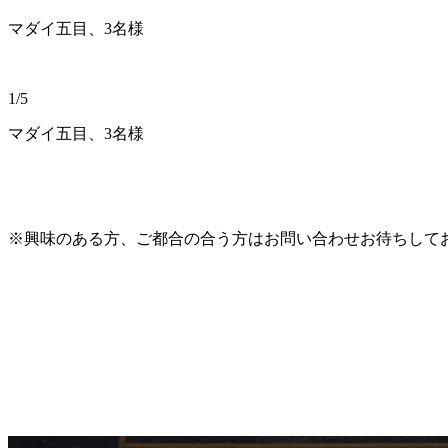
マダイ五目、3名様
1/5
マダイ五目、3名様
※興味のある方、ご都合の合う方はお問い合わせお待ちしており