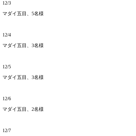
12/3
マダイ五目、5名様
12/4
マダイ五目、3名様
12/5
マダイ五目、3名様
12/6
マダイ五目、2名様
12/7