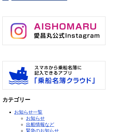
カテゴリー
お知らせ一覧
お知らせ
出船情報など
緊急のお知らせ