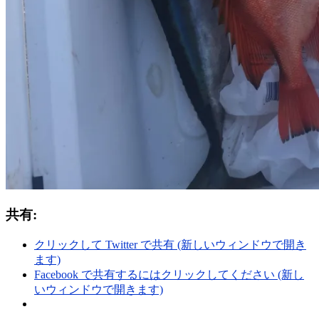
共有:
クリックして Twitter で共有 (新しいウィンドウで開き
ます)
Facebook で共有するにはクリックしてください (新し
いウィンドウで開きます)