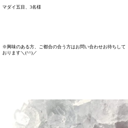
マダイ五目、3名様
※興味のある方、ご都合の合う方はお問い合わせお待ちして
おります＼(^^)／