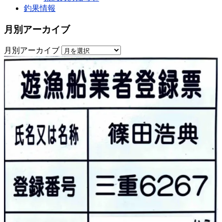
釣果情報
月別アーカイブ
月別アーカイブ