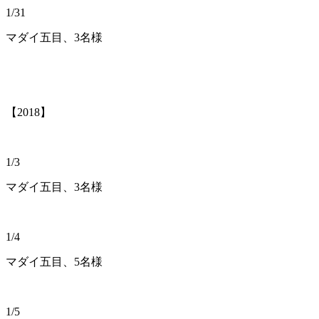
1/31
マダイ五目、3名様
【2018】
1/3
マダイ五目、3名様
1/4
マダイ五目、5名様
1/5