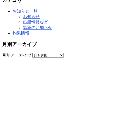
カテゴリー
お知らせ一覧
お知らせ
出船情報など
緊急のお知らせ
釣果情報
月別アーカイブ
月別アーカイブ