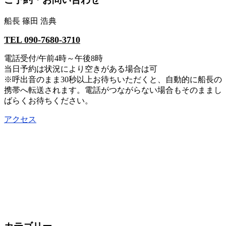
船長 篠田 浩典
TEL 090-7680-3710
電話受付/午前4時～午後8時
当日予約は状況により空きがある場合は可
※呼出音のまま30秒以上お待ちいただくと、自動的に船長の
携帯へ転送されます。電話がつながらない場合もそのままし
ばらくお待ちください。
アクセス