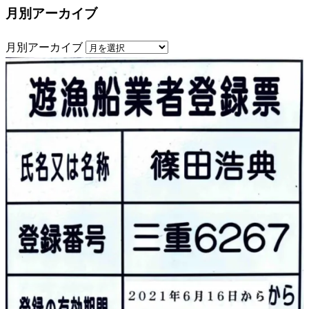
月別アーカイブ
月別アーカイブ