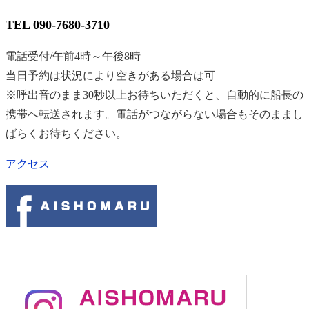
TEL 090-7680-3710
電話受付/午前4時～午後8時
当日予約は状況により空きがある場合は可
※呼出音のまま30秒以上お待ちいただくと、自動的に船長の
携帯へ転送されます。電話がつながらない場合もそのままし
ばらくお待ちください。
アクセス