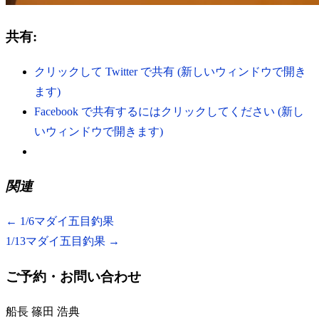
共有:
クリックして Twitter で共有 (新しいウィンドウで開き
ます)
Facebook で共有するにはクリックしてください (新し
いウィンドウで開きます)
関連
←
1/6マダイ五目釣果
1/13マダイ五目釣果
→
ご予約・お問い合わせ
船長 篠田 浩典