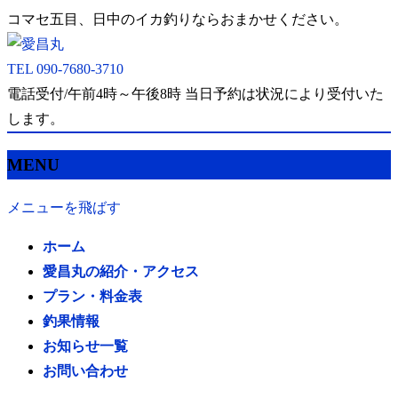
コマセ五目、日中のイカ釣りならおまかせください。
TEL
090-7680-3710
電話受付/午前4時～午後8時 当日予約は状況により受付いた
します。
MENU
メニューを飛ばす
ホーム
愛昌丸の紹介・アクセス
プラン・料金表
釣果情報
お知らせ一覧
お問い合わせ