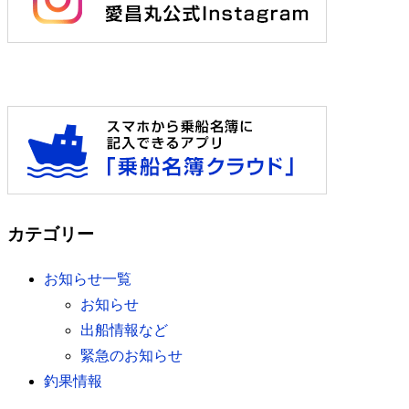
カテゴリー
お知らせ一覧
お知らせ
出船情報など
緊急のお知らせ
釣果情報