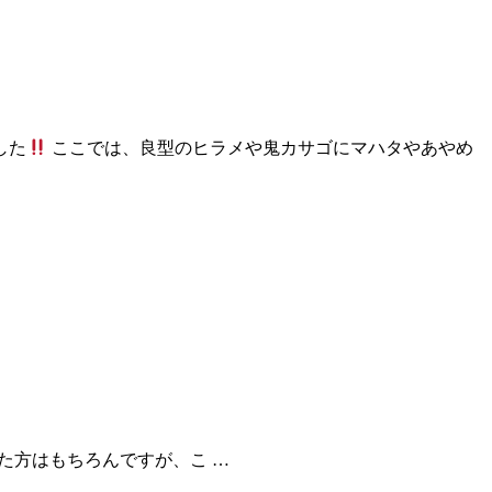
した
ここでは、良型のヒラメや鬼カサゴにマハタやあやめ
来て頂いた方はもちろんですが、こ …