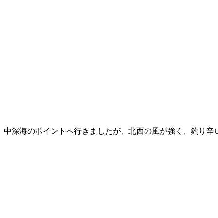
中深海のポイントへ行きましたが、北西の風が強く、釣り辛