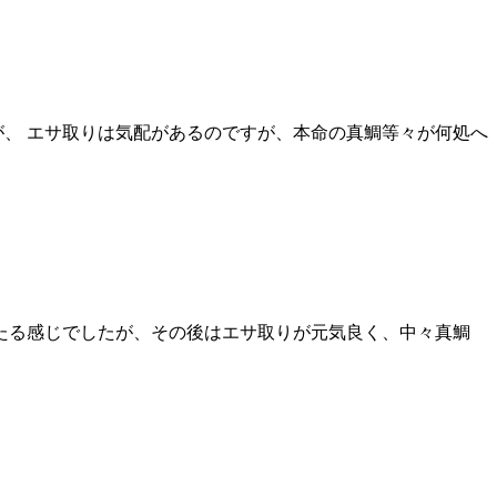
、 エサ取りは気配があるのですが、本命の真鯛等々が何処へ
たる感じでしたが、その後はエサ取りが元気良く、中々真鯛