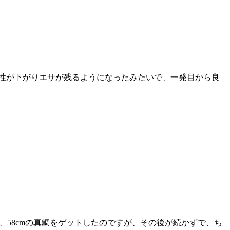
性が下がりエサが残るようになったみたいで、一発目から良
58cmの真鯛をゲットしたのですが、その後が続かずで、ち