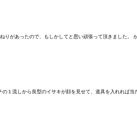
ねりがあったので、もしかしてと思い頑張って頂きました。 が
の１流しから良型のイサキが顔を見せて、道具を入れれば当