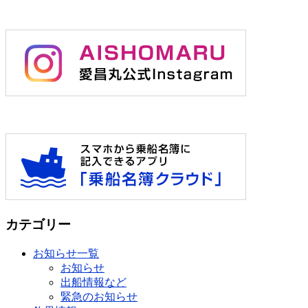
カテゴリー
お知らせ一覧
お知らせ
出船情報など
緊急のお知らせ