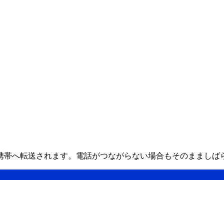
の携帯へ転送されます。電話がつながらない場合もそのまましば