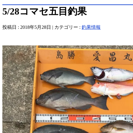
5/28コマセ五目釣果
投稿日 : 2018年5月28日 | カテゴリー :
釣果情報