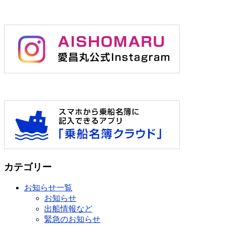
カテゴリー
お知らせ一覧
お知らせ
出船情報など
緊急のお知らせ