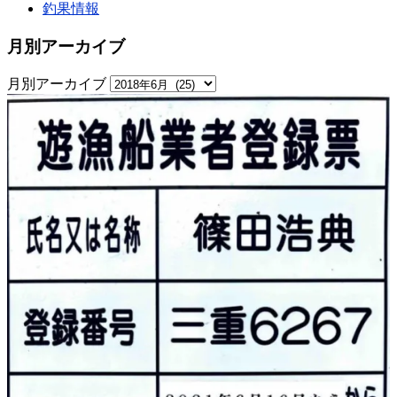
釣果情報
月別アーカイブ
月別アーカイブ