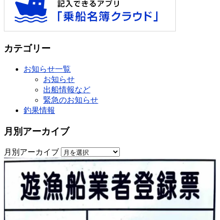
カテゴリー
お知らせ一覧
お知らせ
出船情報など
緊急のお知らせ
釣果情報
月別アーカイブ
月別アーカイブ