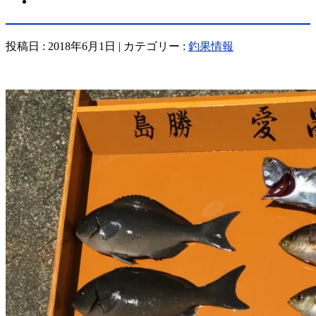
投稿日 : 2018年6月1日 | カテゴリー :
釣果情報