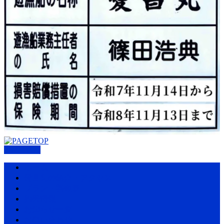
PAGETOP
ホーム
愛昌丸の紹介・アクセス
プラン・料金表
釣果情報
お知らせ一覧
お問い合わせ