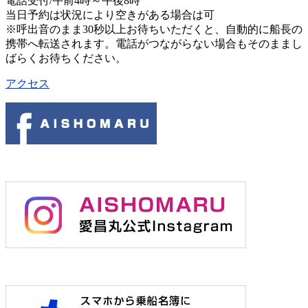
電話受付/午前4時～午後8時
当日予約は状況により空きがある場合は可
※呼出音のまま30秒以上お待ちいただくと、自動的に船長の
携帯へ転送されます。電話がつながらない場合もそのままし
ばらくお待ちください。
アクセス