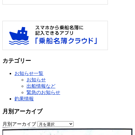
カテゴリー
お知らせ一覧
お知らせ
出船情報など
緊急のお知らせ
釣果情報
月別アーカイブ
月別アーカイブ