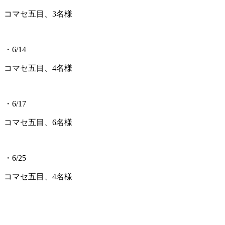
コマセ五目、3名様
・6/14
コマセ五目、4名様
・6/17
コマセ五目、6名様
・6/25
コマセ五目、4名様