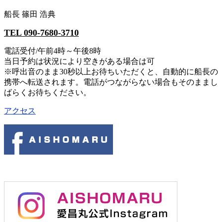
船長 篠田 浩典
TEL 090-7680-3710
電話受付/午前4時～午後8時
当日予約は状況により空きがある場合は可
※呼出音のまま30秒以上お待ちいただくと、自動的に船長の
携帯へ転送されます。電話がつながらない場合もそのままし
ばらくお待ちください。
アクセス