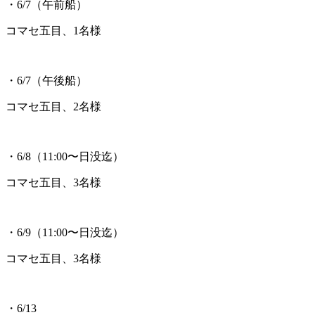
・6/7（午前船）
コマセ五目、1名様
・6/7（午後船）
コマセ五目、2名様
・6/8（11:00〜日没迄）
コマセ五目、3名様
・6/9（11:00〜日没迄）
コマセ五目、3名様
・6/13