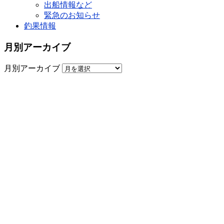
出船情報など
緊急のお知らせ
釣果情報
月別アーカイブ
月別アーカイブ