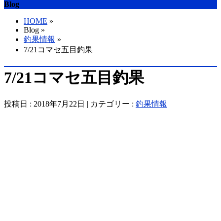
Blog
HOME
»
Blog »
釣果情報
»
7/21コマセ五目釣果
7/21コマセ五目釣果
投稿日 : 2018年7月22日 | カテゴリー :
釣果情報