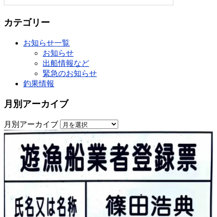
カテゴリー
お知らせ一覧
お知らせ
出船情報など
緊急のお知らせ
釣果情報
月別アーカイブ
月別アーカイブ