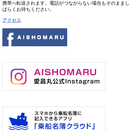
携帯へ転送されます。電話がつながらない場合もそのままし
ばらくお待ちください。
アクセス