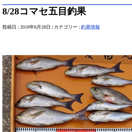
8/28コマセ五目釣果
投稿日 : 2018年8月28日 | カテゴリー :
釣果情報