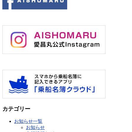
カテゴリー
お知らせ一覧
お知らせ