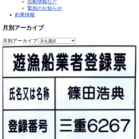
出船情報など
緊急のお知らせ
釣果情報
月別アーカイブ
月別アーカイブ