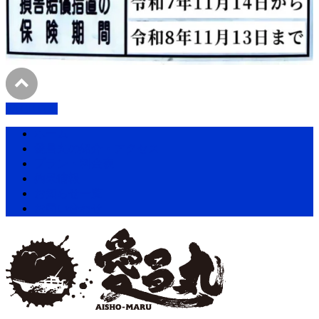
PAGETOP
ホーム
愛昌丸の紹介・アクセス
プラン・料金表
釣果情報
お知らせ一覧
お問い合わせ