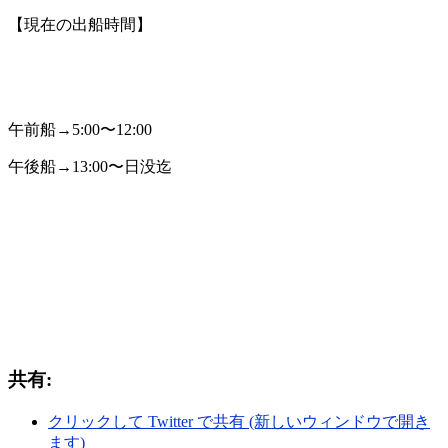
【現在の出船時間】
午前船→5:00〜12:00
午後船→13:00〜日没迄
共有:
クリックして Twitter で共有 (新しいウィンドウで開き
ます)