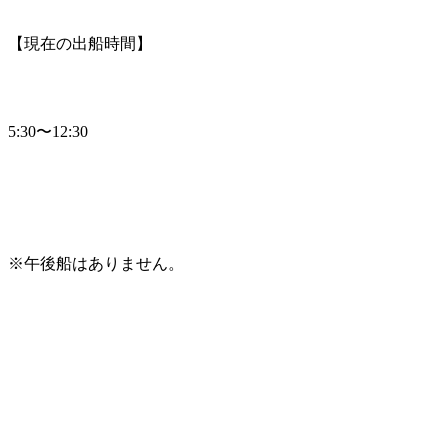
【現在の出船時間】
5:30〜12:30
※午後船はありません。