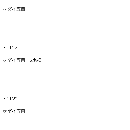
マダイ五目
・11/13
マダイ五目、2名様
・11/25
マダイ五目