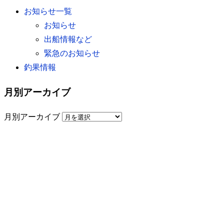
お知らせ一覧
お知らせ
出船情報など
緊急のお知らせ
釣果情報
月別アーカイブ
月別アーカイブ