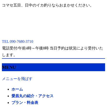
コマセ五目、日中のイカ釣りならおまかせください。
TEL
090-7680-3710
電話受付/午前4時～午後8時 当日予約は状況により受付いた
します。
MENU
メニューを飛ばす
ホーム
愛昌丸の紹介・アクセス
プラン・料金表