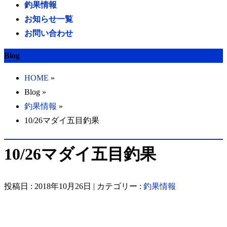
釣果情報
お知らせ一覧
お問い合わせ
Blog
HOME
»
Blog »
釣果情報
»
10/26マダイ五目釣果
10/26マダイ五目釣果
投稿日 : 2018年10月26日 | カテゴリー :
釣果情報