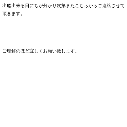
出船出来る日にちが分かり次第またこちらからご連絡させて
頂きます。
ご理解のほど宜しくお願い致します。