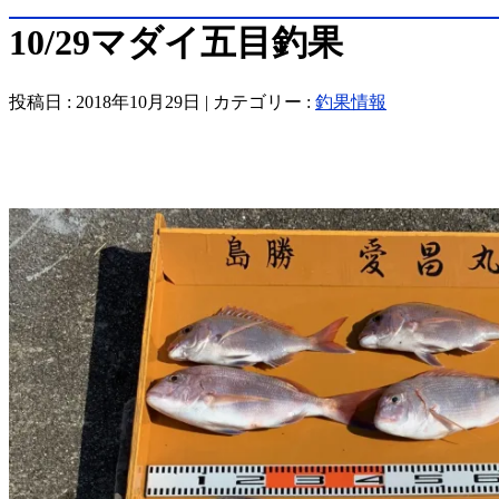
10/29マダイ五目釣果
投稿日 : 2018年10月29日 | カテゴリー :
釣果情報