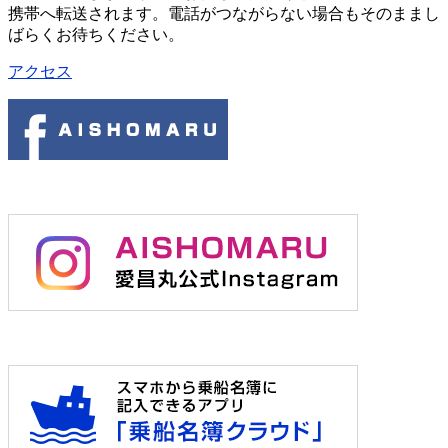
携帯へ転送されます。電話がつながらない場合もそのままし
ばらくお待ちください。
アクセス