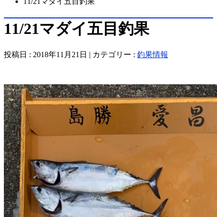
11/21マダイ五目釣果
11/21マダイ五目釣果
投稿日 : 2018年11月21日 | カテゴリー :
釣果情報