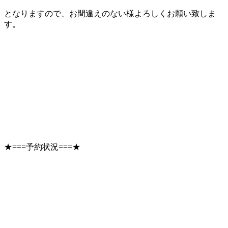
となりますので、お間違えのない様よろしくお願い致しま
す。
★===予約状況===★