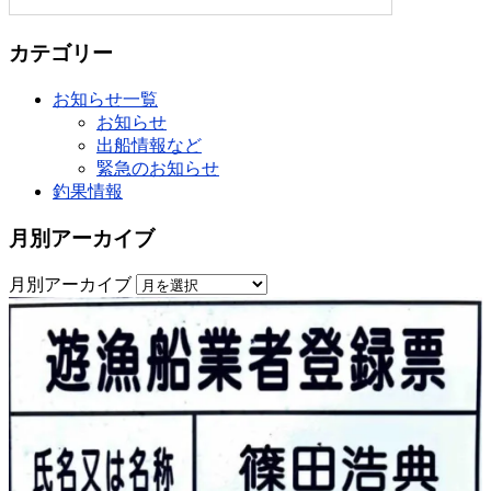
カテゴリー
お知らせ一覧
お知らせ
出船情報など
緊急のお知らせ
釣果情報
月別アーカイブ
月別アーカイブ