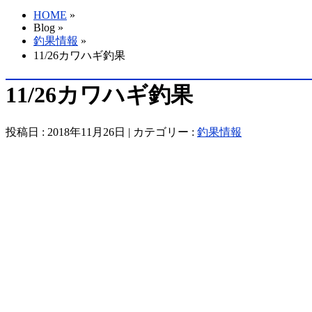
HOME
»
Blog »
釣果情報
»
11/26カワハギ釣果
11/26カワハギ釣果
投稿日 : 2018年11月26日 | カテゴリー :
釣果情報