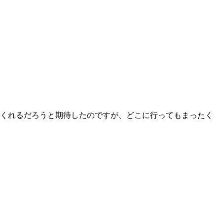
てくれるだろうと期待したのですが、どこに行ってもまったく