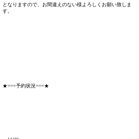
となりますので、お間違えのない様よろしくお願い致しま
す。
★===予約状況===★