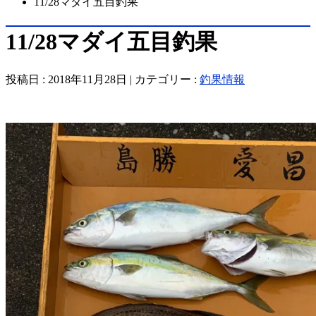
11/28マダイ五目釣果
11/28マダイ五目釣果
投稿日 : 2018年11月28日 | カテゴリー :
釣果情報