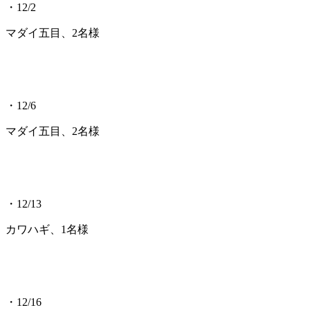
・12/2
マダイ五目、2名様
・12/6
マダイ五目、2名様
・12/13
カワハギ、1名様
・12/16