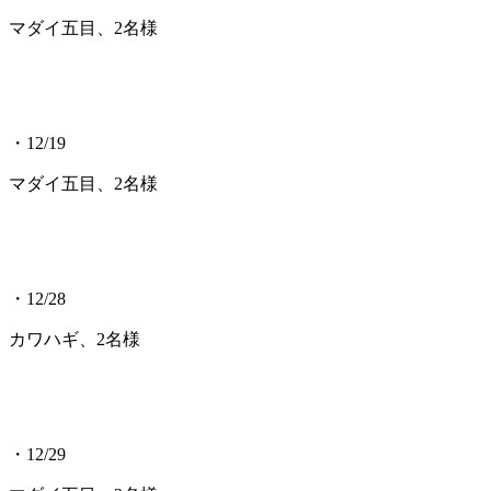
マダイ五目、2名様
・12/19
マダイ五目、2名様
・12/28
カワハギ、2名様
・12/29