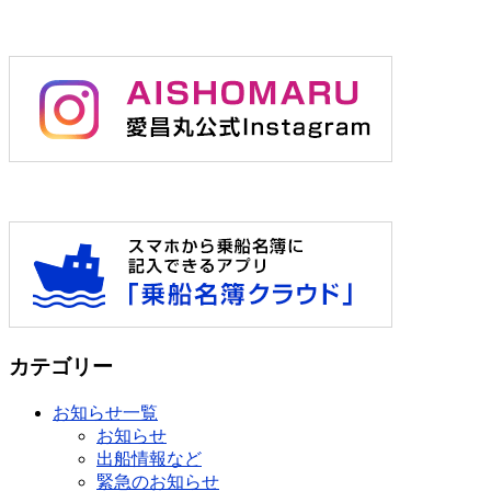
カテゴリー
お知らせ一覧
お知らせ
出船情報など
緊急のお知らせ