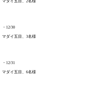
マダイ五目、2名様
・12/30
マダイ五目、3名様
・12/31
マダイ五目、6名様