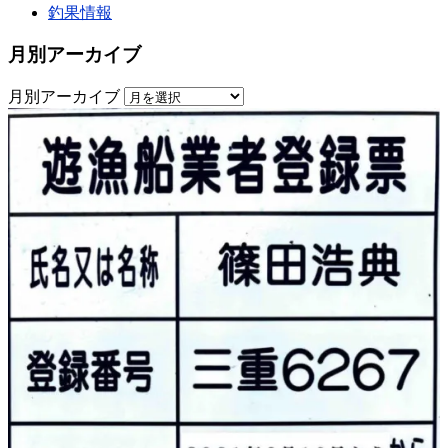
釣果情報
月別アーカイブ
月別アーカイブ