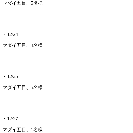
マダイ五目、5名様
・12/24
マダイ五目、3名様
・12/25
マダイ五目、5名様
・12/27
マダイ五目、1名様