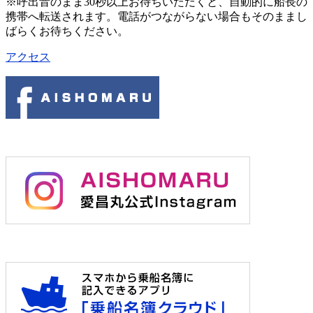
※呼出音のまま30秒以上お待ちいただくと、自動的に船長の
携帯へ転送されます。電話がつながらない場合もそのままし
ばらくお待ちください。
アクセス