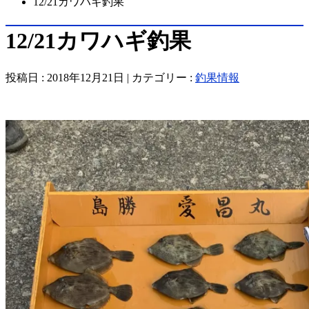
12/21カワハギ釣果
12/21カワハギ釣果
投稿日 : 2018年12月21日 | カテゴリー :
釣果情報