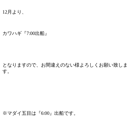
12月より、
カワハギ『7:00出船』
となりますので、お間違えのない様よろしくお願い致しま
す。
※マダイ五目は『6:00』出船です。