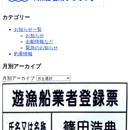
カテゴリー
お知らせ一覧
お知らせ
出船情報など
緊急のお知らせ
釣果情報
月別アーカイブ
月別アーカイブ