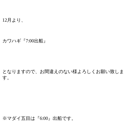
12月より、
カワハギ『7:00出船』
となりますので、お間違えのない様よろしくお願い致しま
す。
※マダイ五目は『6:00』出船です。