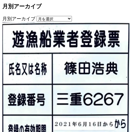
月別アーカイブ
月別アーカイブ