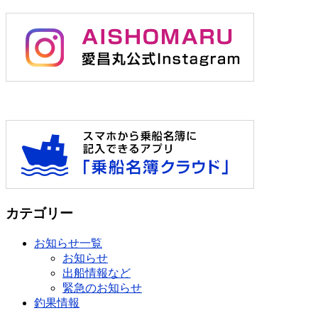
カテゴリー
お知らせ一覧
お知らせ
出船情報など
緊急のお知らせ
釣果情報