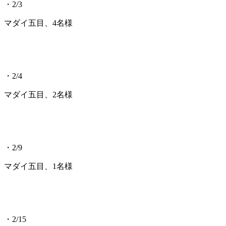
・2/3
マダイ五目、4名様
・2/4
マダイ五目、2名様
・2/9
マダイ五目、1名様
・2/15