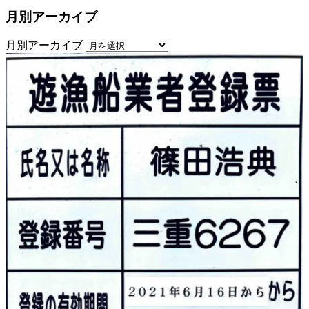
月別アーカイブ
月別アーカイブ