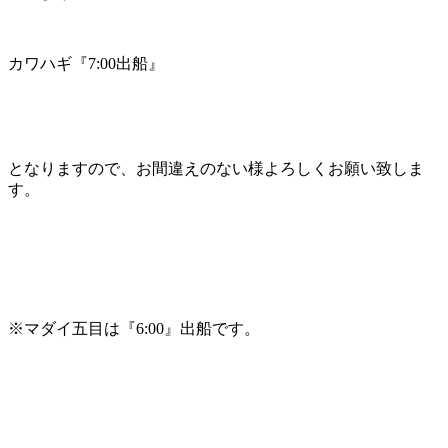
カワハギ『7:00出船』
となりますので、お間違えのない様よろしくお願い致しま
す。
※マダイ五目は『6:00』出船です。