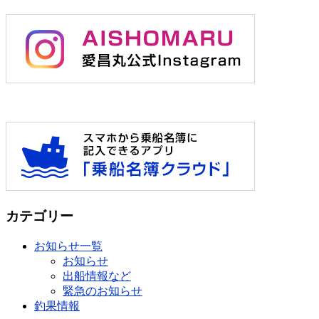
カテゴリー
お知らせ一覧
お知らせ
出船情報など
緊急のお知らせ
釣果情報