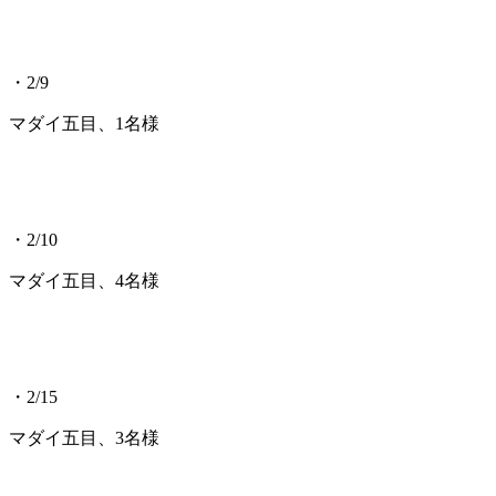
・2/9
マダイ五目、1名様
・2/10
マダイ五目、4名様
・2/15
マダイ五目、3名様