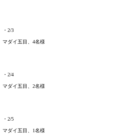
・2/3
マダイ五目、4名様
・2/4
マダイ五目、2名様
・2/5
マダイ五目、1名様