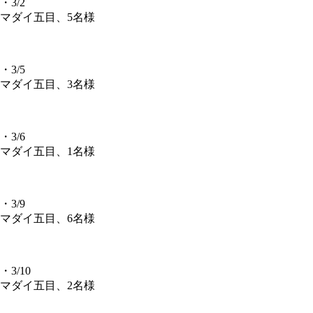
・3/2
マダイ五目、5名様
・3/5
マダイ五目、3名様
・3/6
マダイ五目、1名様
・3/9
マダイ五目、6名様
・3/10
マダイ五目、2名様