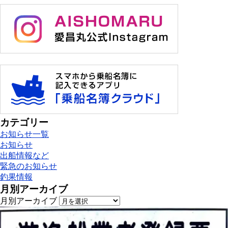
カテゴリー
お知らせ一覧
お知らせ
出船情報など
緊急のお知らせ
釣果情報
月別アーカイブ
月別アーカイブ