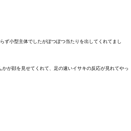
わらず小型主体でしたがぽつぽつ当たりを出してくれてまし
んかが顔を見せてくれて、足の速いイサキの反応が見れてやっ