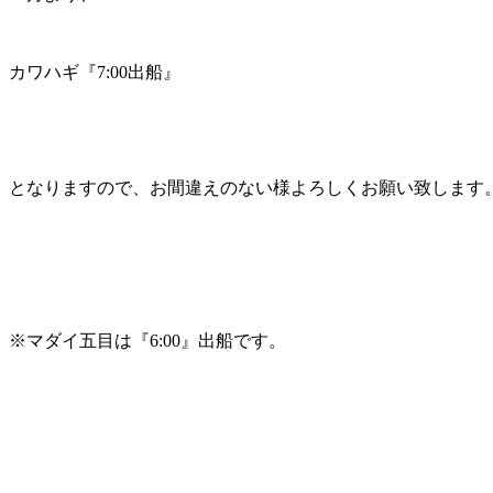
カワハギ『7:00出船』
となりますので、お間違えのない様よろしくお願い致します
※マダイ五目は『6:00』出船です。