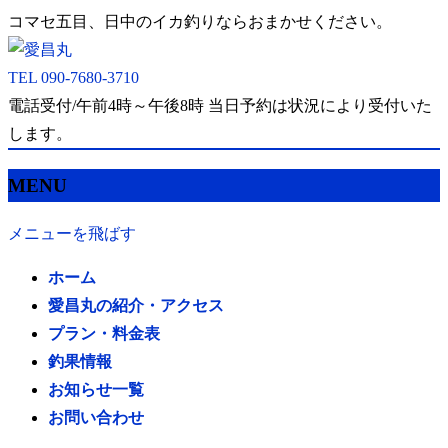
コマセ五目、日中のイカ釣りならおまかせください。
TEL
090-7680-3710
電話受付/午前4時～午後8時 当日予約は状況により受付いた
します。
MENU
メニューを飛ばす
ホーム
愛昌丸の紹介・アクセス
プラン・料金表
釣果情報
お知らせ一覧
お問い合わせ