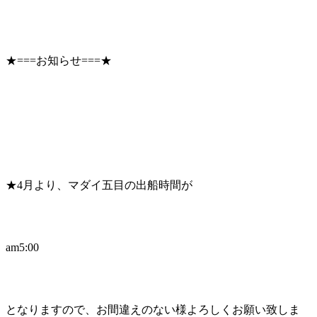
★===お知らせ===★
★4月より、マダイ五目の出船時間が
am5:00
となりますので、お間違えのない様よろしくお願い致しま