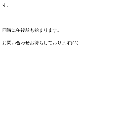
す。
同時に午後船も始まります。
お問い合わせお待ちしております(^^)