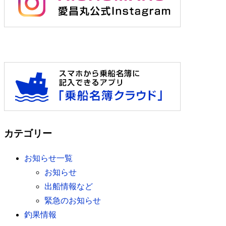
カテゴリー
お知らせ一覧
お知らせ
出船情報など
緊急のお知らせ
釣果情報