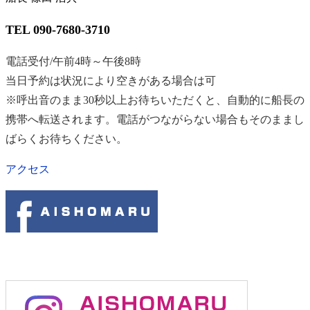
TEL 090-7680-3710
電話受付/午前4時～午後8時
当日予約は状況により空きがある場合は可
※呼出音のまま30秒以上お待ちいただくと、自動的に船長の
携帯へ転送されます。電話がつながらない場合もそのままし
ばらくお待ちください。
アクセス