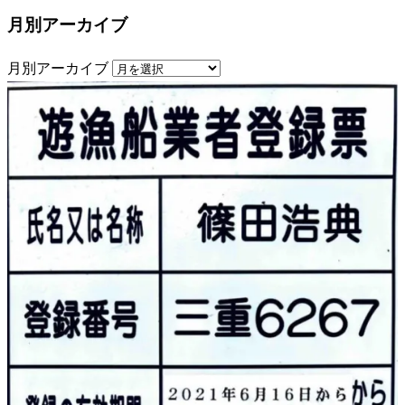
月別アーカイブ
月別アーカイブ