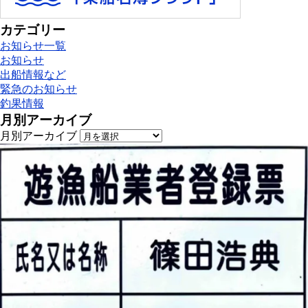
カテゴリー
お知らせ一覧
お知らせ
出船情報など
緊急のお知らせ
釣果情報
月別アーカイブ
月別アーカイブ