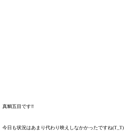
真鯛五目です‼️
今日も状況はあまり代わり映えしなかかったですね(T_T)