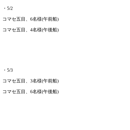
・5/2
コマセ五目、6名様(午前船)
コマセ五目、4名様(午後船)
・5/3
コマセ五目、3名様(午前船)
コマセ五目、6名様(午後船)