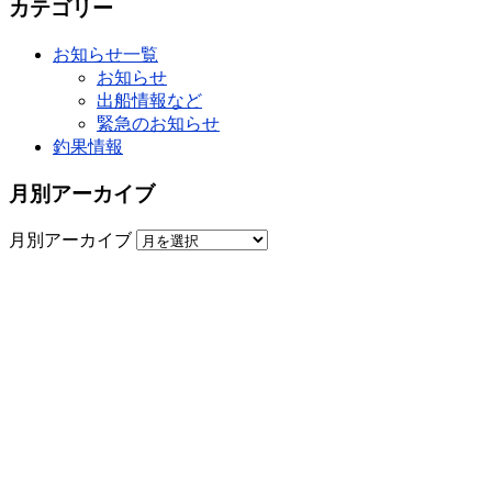
カテゴリー
お知らせ一覧
お知らせ
出船情報など
緊急のお知らせ
釣果情報
月別アーカイブ
月別アーカイブ