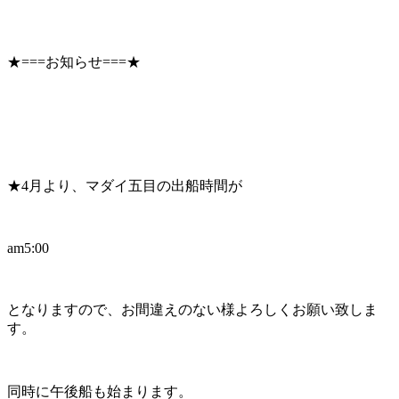
★===お知らせ===★
★4月より、マダイ五目の出船時間が
am5:00
となりますので、お間違えのない様よろしくお願い致しま
す。
同時に午後船も始まります。