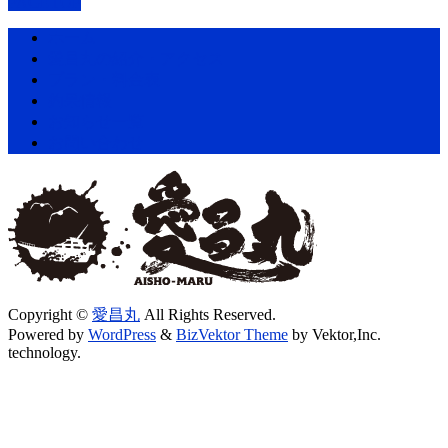
PAGETOP
ホーム
愛昌丸の紹介・アクセス
プラン・料金表
釣果情報
お知らせ一覧
お問い合わせ
Copyright ©
愛昌丸
All Rights Reserved.
Powered by
WordPress
&
BizVektor Theme
by Vektor,Inc.
technology.