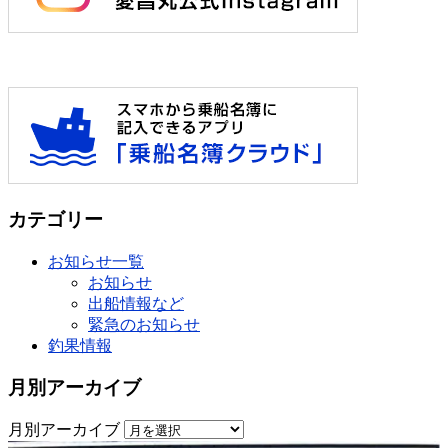
カテゴリー
お知らせ一覧
お知らせ
出船情報など
緊急のお知らせ
釣果情報
月別アーカイブ
月別アーカイブ