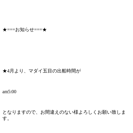
★===お知らせ===★
★4月より、マダイ五目の出船時間が
am5:00
となりますので、お間違えのない様よろしくお願い致しま
す。