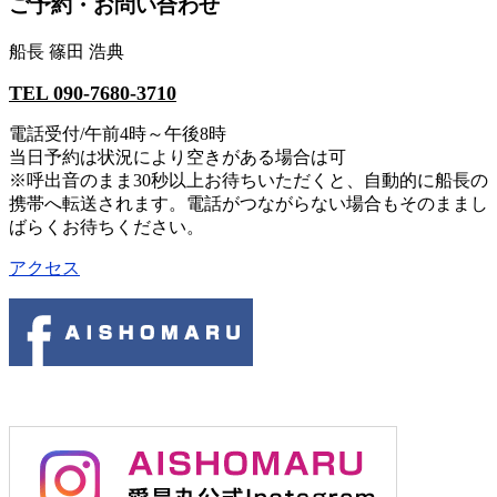
ご予約・お問い合わせ
船長 篠田 浩典
TEL 090-7680-3710
電話受付/午前4時～午後8時
当日予約は状況により空きがある場合は可
※呼出音のまま30秒以上お待ちいただくと、自動的に船長の
携帯へ転送されます。電話がつながらない場合もそのままし
ばらくお待ちください。
アクセス