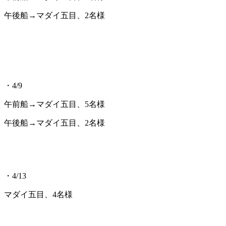
午後船→マダイ五目、2名様
・4/9
午前船→マダイ五目、5名様
午後船→マダイ五目、2名様
・4/13
マダイ五目、4名様