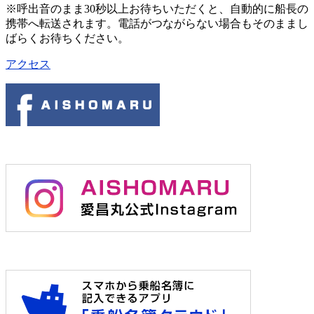
※呼出音のまま30秒以上お待ちいただくと、自動的に船長の
携帯へ転送されます。電話がつながらない場合もそのままし
ばらくお待ちください。
アクセス