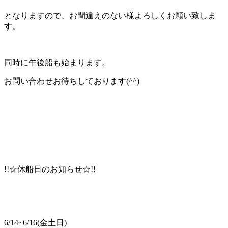
となりますので、お間違えのない様よろしくお願い致しま
す。
同時に午後船も始まります。
お問い合わせお待ちしております(^^)
!!☆休船日のお知らせ☆!!
6/14~6/16(金土日)