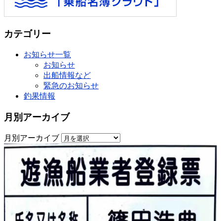
カテゴリー
お知らせ一覧
お知らせ
出船情報など
緊急のお知らせ
釣果情報
月別アーカイブ
月別アーカイブ