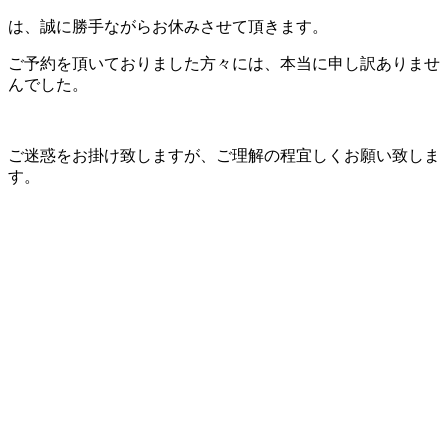
は、誠に勝手ながらお休みさせて頂きます。
ご予約を頂いておりました方々には、本当に申し訳ありませ
んでした。
ご迷惑をお掛け致しますが、ご理解の程宜しくお願い致しま
す。