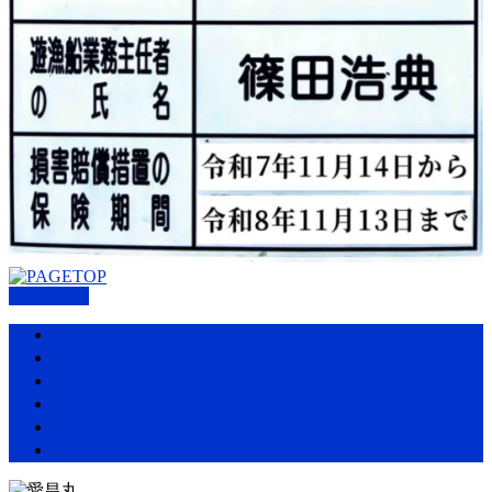
PAGETOP
ホーム
愛昌丸の紹介・アクセス
プラン・料金表
釣果情報
お知らせ一覧
お問い合わせ