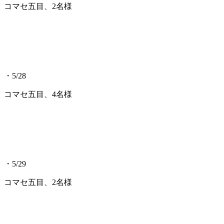
コマセ五目、2名様
・5/28
コマセ五目、4名様
・5/29
コマセ五目、2名様