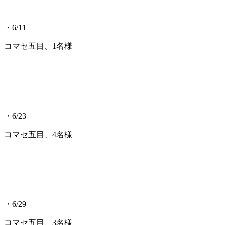
・6/11
コマセ五目、1名様
・6/23
コマセ五目、4名様
・6/29
コマセ五目、3名様