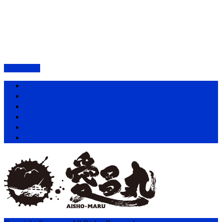
PAGETOP
ホーム
愛昌丸の紹介・アクセス
プラン・料金表
釣果情報
お知らせ一覧
お問い合わせ