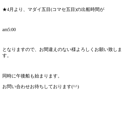
★4月より、マダイ五目(コマセ五目)の出船時間が
am5:00
となりますので、お間違えのない様よろしくお願い致しま
す。
同時に午後船も始まります。
お問い合わせお待ちしております(^^)