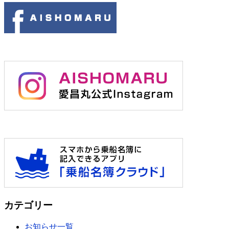
カテゴリー
お知らせ一覧