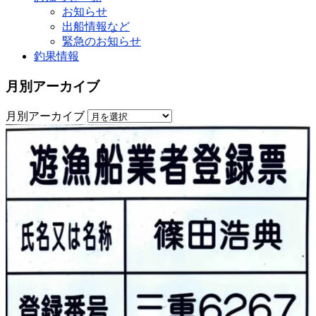
お知らせ
出船情報など
緊急のお知らせ
釣果情報
月別アーカイブ
月別アーカイブ