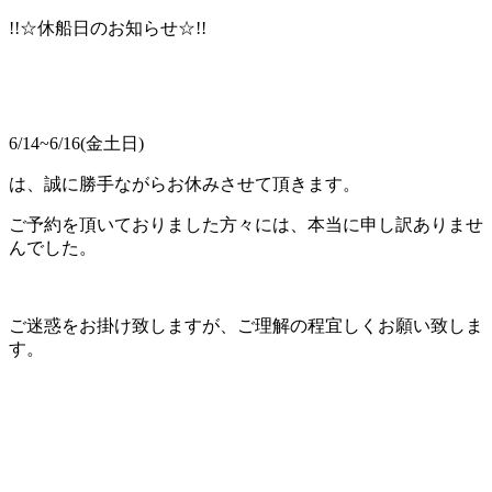
!!☆休船日のお知らせ☆!!
6/14~6/16(金土日)
は、誠に勝手ながらお休みさせて頂きます。
ご予約を頂いておりました方々には、本当に申し訳ありませ
んでした。
ご迷惑をお掛け致しますが、ご理解の程宜しくお願い致しま
す。