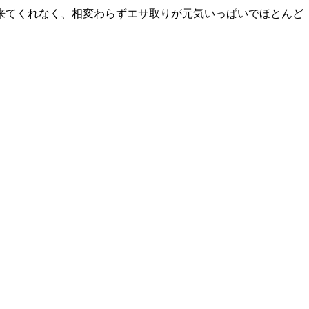
来てくれなく、相変わらずエサ取りが元気いっぱいでほとんど