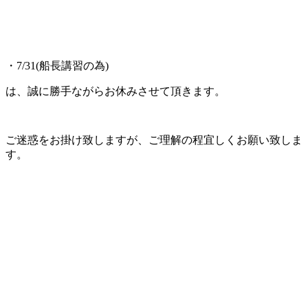
・7/31(船長講習の為)
は、誠に勝手ながらお休みさせて頂きます。
ご迷惑をお掛け致しますが、ご理解の程宜しくお願い致しま
す。