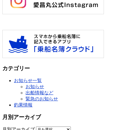
カテゴリー
お知らせ一覧
お知らせ
出船情報など
緊急のお知らせ
釣果情報
月別アーカイブ
月別アーカイブ