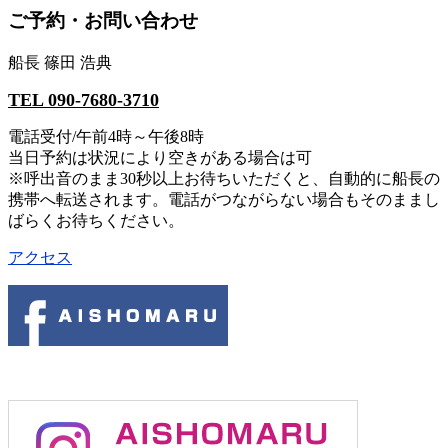
ご予約・お問い合わせ
船長 篠田 浩典
TEL 090-7680-3710
電話受付/午前4時～午後8時
当日予約は状況により空きがある場合は可
※呼出音のまま30秒以上お待ちいただくと、自動的に船長の
携帯へ転送されます。電話がつながらない場合もそのままし
ばらくお待ちください。
アクセス