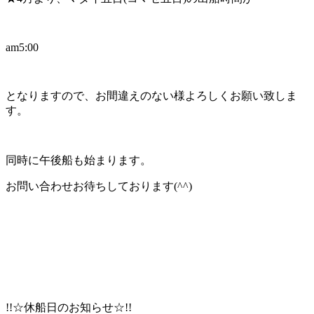
am5:00
となりますので、お間違えのない様よろしくお願い致しま
す。
同時に午後船も始まります。
お問い合わせお待ちしております(^^)
!!☆休船日のお知らせ☆!!