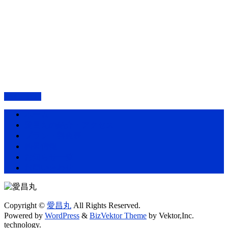
PAGETOP
ホーム
愛昌丸の紹介・アクセス
プラン・料金表
釣果情報
お知らせ一覧
お問い合わせ
Copyright ©
愛昌丸
All Rights Reserved.
Powered by
WordPress
&
BizVektor Theme
by Vektor,Inc.
technology.