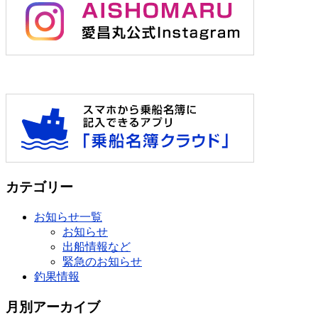
カテゴリー
お知らせ一覧
お知らせ
出船情報など
緊急のお知らせ
釣果情報
月別アーカイブ