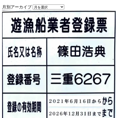
月別アーカイブ