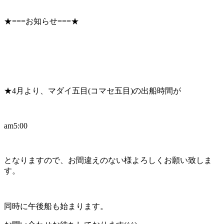
★===お知らせ===★
★4月より、マダイ五目(コマセ五目)の出船時間が
am5:00
となりますので、お間違えのない様よろしくお願い致しま
す。
同時に午後船も始まります。