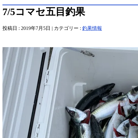
7/5コマセ五目釣果
投稿日 : 2019年7月5日 | カテゴリー :
釣果情報