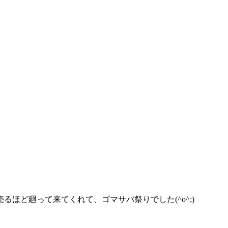
ど廻って来てくれて、ゴマサバ祭りでした(^o^;)