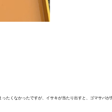
ったくなかったですが、イサキが当たり出すと、ゴマサバが売るほ