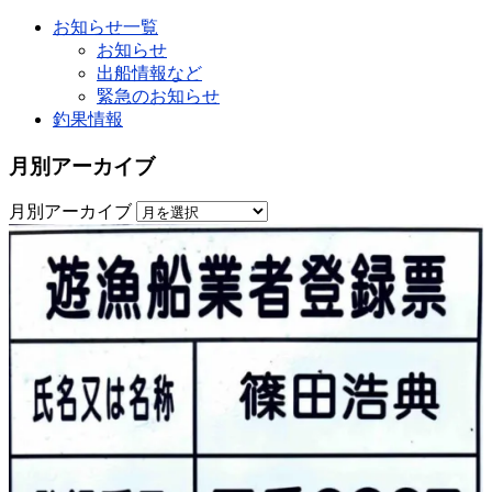
お知らせ一覧
お知らせ
出船情報など
緊急のお知らせ
釣果情報
月別アーカイブ
月別アーカイブ