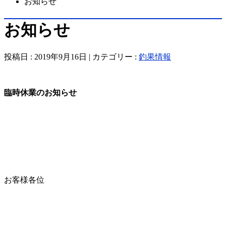
お知らせ
お知らせ
投稿日 : 2019年9月16日 | カテゴリー :
釣果情報
臨時休業のお知らせ
お客様各位