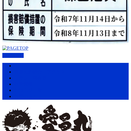
PAGETOP
ホーム
愛昌丸の紹介・アクセス
プラン・料金表
釣果情報
お知らせ一覧
お問い合わせ