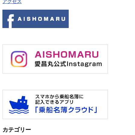
アクセス
カテゴリー