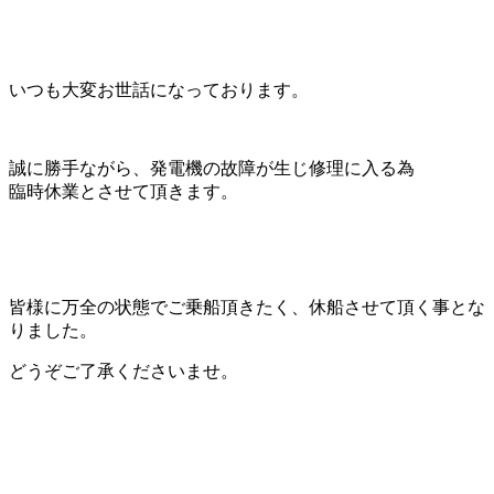
いつも大変お世話になっております。
誠に勝手ながら、発電機の故障が生じ修理に入る為
臨時休業とさせて頂きます。
皆様に万全の状態でご乗船頂きたく、休船させて頂く事とな
りました。
どうぞご了承くださいませ。