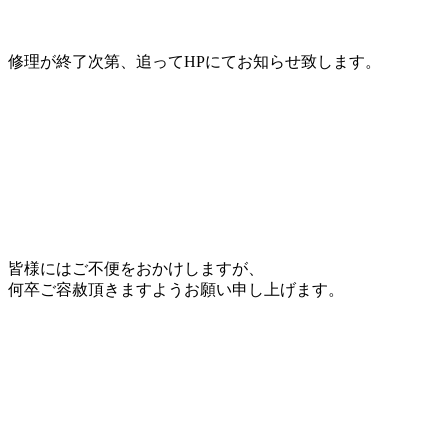
修理が終了次第、追ってHPにてお知らせ致します。
皆様にはご不便をおかけしますが、
何卒ご容赦頂きますようお願い申し上げます。