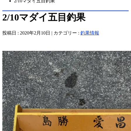
2/10マダイ五目釣果
2/10マダイ五目釣果
投稿日 : 2020年2月10日 | カテゴリー :
釣果情報