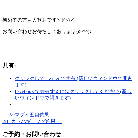
初めての方も大歓迎です＼(^^)／
お問い合わせお待ちしております(o^^o)♪
共有:
クリックして Twitter で共有 (新しいウィンドウで開き
ます)
Facebook で共有するにはクリックしてください (新し
いウィンドウで開きます)
←
2/9マダイ五目釣果
2/11カワハギ、フグ釣果
→
ご予約・お問い合わせ