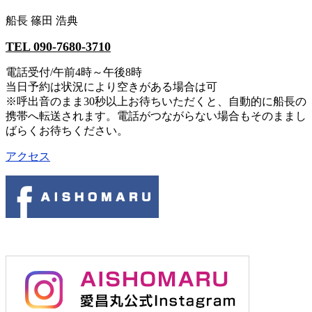
船長 篠田 浩典
TEL 090-7680-3710
電話受付/午前4時～午後8時
当日予約は状況により空きがある場合は可
※呼出音のまま30秒以上お待ちいただくと、自動的に船長の
携帯へ転送されます。電話がつながらない場合もそのままし
ばらくお待ちください。
アクセス