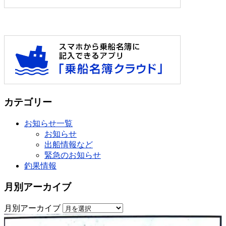
カテゴリー
お知らせ一覧
お知らせ
出船情報など
緊急のお知らせ
釣果情報
月別アーカイブ
月別アーカイブ